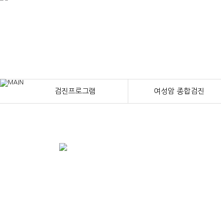
검진프로그램
여성암 종합검진